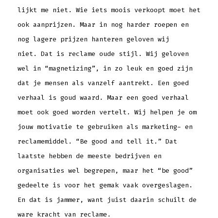
lijkt me niet. Wie iets moois verkoopt moet het
ook aanprijzen. Maar in nog harder roepen en
nog lagere prijzen hanteren geloven wij
niet. Dat is reclame oude stijl. Wij geloven
wel in “magnetizing”, in zo leuk en goed zijn
dat je mensen als vanzelf aantrekt. Een goed
verhaal is goud waard. Maar een goed verhaal
moet ook goed worden vertelt. Wij helpen je om
jouw motivatie te gebruiken als marketing- en
reclamemiddel. “Be good and tell it.” Dat
laatste hebben de meeste bedrijven en
organisaties wel begrepen, maar het “be good”
gedeelte is voor het gemak vaak overgeslagen.
En dat is jammer, want juist daarin schuilt de
ware kracht van reclame.