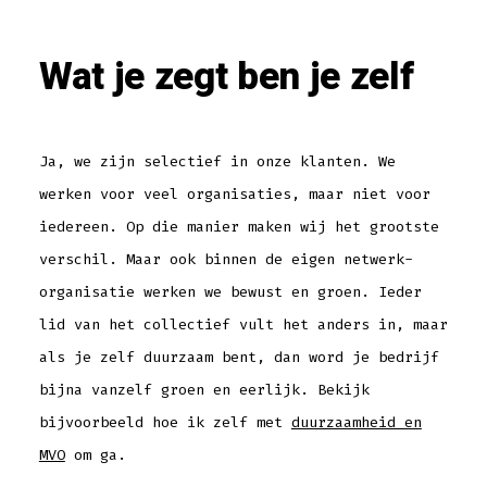
Wat je zegt ben je zelf
Ja, we zijn selectief in onze klanten. We
werken voor veel organisaties, maar niet voor
iedereen. Op die manier maken wij het grootste
verschil. Maar ook binnen de eigen netwerk-
organisatie werken we bewust en groen. Ieder
lid van het collectief vult het anders in, maar
als je zelf duurzaam bent, dan word je bedrijf
bijna vanzelf groen en eerlijk. Bekijk
bijvoorbeeld hoe ik zelf met
duurzaamheid en
MVO
om ga.