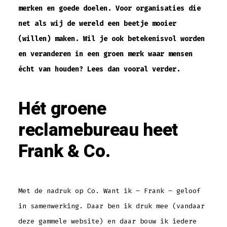
merken en goede doelen. Voor organisaties die
net als wij de wereld een beetje mooier
(willen) maken. Wil je ook betekenisvol worden
en veranderen in een groen merk waar mensen
écht van houden? Lees dan vooral verder.
Hét groene
reclamebureau heet
Frank & Co.
Met de nadruk op Co. Want ik – Frank – geloof
in samenwerking. Daar ben ik druk mee (vandaar
deze gammele website) en daar bouw ik iedere