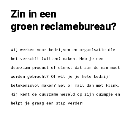
Zin in een
groen reclamebureau?
Wij werken voor bedrijven en organisatie die
het verschil (willen) maken. Heb je een
duurzaam product of dienst dat aan de man moet
worden gebracht? Of wil je je hele bedrijf
betekenisvol maken?
Bel of mail dan met Frank
.
Hij kent de duurzame wereld op zijn duimpje en
helpt je graag een stap verder!