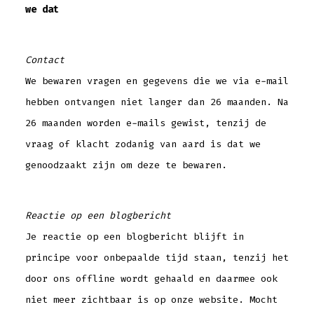
we dat
Contact
We bewaren vragen en gegevens die we via e-mail
hebben ontvangen niet langer dan 26 maanden. Na
26 maanden worden e-mails gewist, tenzij de
vraag of klacht zodanig van aard is dat we
genoodzaakt zijn om deze te bewaren.
Reactie op een blogbericht
Je reactie op een blogbericht blijft in
principe voor onbepaalde tijd staan, tenzij het
door ons offline wordt gehaald en daarmee ook
niet meer zichtbaar is op onze website. Mocht