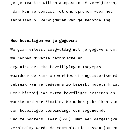
je je reactie willen aanpassen of verwijderen,
dan kun je contact met ons opnemen voor het
aanpassen of verwijderen van je beoordeling.
Hoe beveiligen we je gegevens
We gaan uiterst zorgvuldig met je gegevens om.
We hebben diverse technische en
organisatorische beveiligingen toegepast
waardoor de kans op verlies of ongeautoriseerd
gebruik van je gegevens zo beperkt mogelijk is.
Denk hierbij aan extra beveiligde systemen en
wachtwoord verificatie. We maken gebruiken van
een beveiligde verbinding, een zogenoemde
Secure Sockets Layer (SSL). Met een dergelijke
verbinding wordt de communicatie tussen jou en