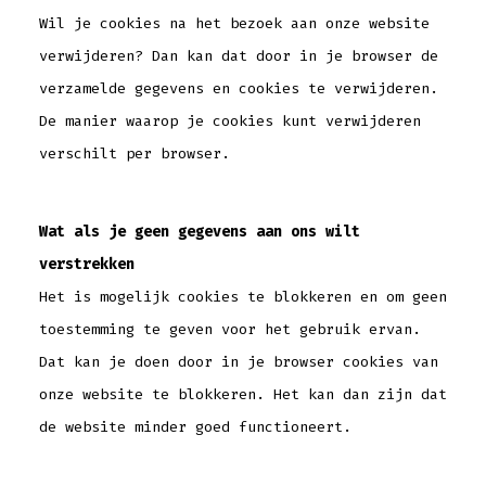
Wil je cookies na het bezoek aan onze website
verwijderen? Dan kan dat door in je browser de
verzamelde gegevens en cookies te verwijderen.
De manier waarop je cookies kunt verwijderen
verschilt per browser.
Wat als je geen gegevens aan ons wilt
verstrekken
Het is mogelijk cookies te blokkeren en om geen
toestemming te geven voor het gebruik ervan.
Dat kan je doen door in je browser cookies van
onze website te blokkeren. Het kan dan zijn dat
de website minder goed functioneert.