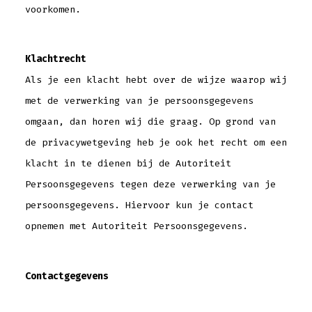
voorkomen.
Klachtrecht
Als je een klacht hebt over de wijze waarop wij
met de verwerking van je persoonsgegevens
omgaan, dan horen wij die graag. Op grond van
de privacywetgeving heb je ook het recht om een
klacht in te dienen bij de Autoriteit
Persoonsgegevens tegen deze verwerking van je
persoonsgegevens. Hiervoor kun je contact
opnemen met Autoriteit Persoonsgegevens.
Contactgegevens