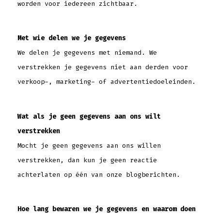
worden voor iedereen zichtbaar.
Met wie delen we je gegevens
We delen je gegevens met niemand. We
verstrekken je gegevens niet aan derden voor
verkoop-, marketing- of advertentiedoeleinden.
Wat als je geen gegevens aan ons wilt
verstrekken
Mocht je geen gegevens aan ons willen
verstrekken, dan kun je geen reactie
achterlaten op één van onze blogberichten.
Hoe lang bewaren we je gegevens en waarom doen