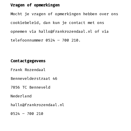
Vragen of opmerkingen
Mocht je vragen of opmerkingen hebben over ons
cookiebeleid, dan kun je contact met ons
opnemen via hallo@frankrozendaal.nl of via
telefoonnummer 0524 – 700 210.
Contactgegevens
Frank Rozendaal
Bennevelderstraat 46
7856 TC Benneveld
Nederland
hallo@frankrozendaal.nl
0524 – 700 210