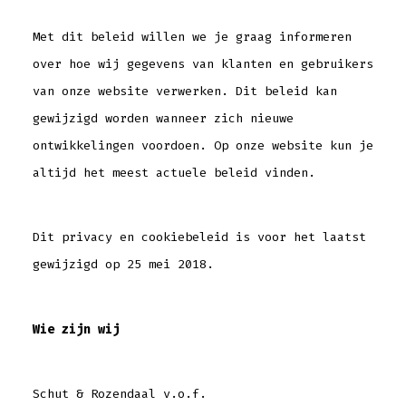
Met dit beleid willen we je graag informeren
over hoe wij gegevens van klanten en gebruikers
van onze website verwerken. Dit beleid kan
gewijzigd worden wanneer zich nieuwe
ontwikkelingen voordoen. Op onze website kun je
altijd het meest actuele beleid vinden.
Dit privacy en cookiebeleid is voor het laatst
gewijzigd op 25 mei 2018.
Wie zijn wij
Schut & Rozendaal v.o.f.