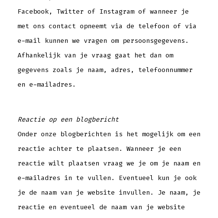
Facebook, Twitter of Instagram of wanneer je
met ons contact opneemt via de telefoon of via
e-mail kunnen we vragen om persoonsgegevens.
Afhankelijk van je vraag gaat het dan om
gegevens zoals je naam, adres, telefoonnummer
en e-mailadres.
Reactie op een blogbericht
Onder onze blogberichten is het mogelijk om een
reactie achter te plaatsen. Wanneer je een
reactie wilt plaatsen vraag we je om je naam en
e-mailadres in te vullen. Eventueel kun je ook
je de naam van je website invullen. Je naam, je
reactie en eventueel de naam van je website