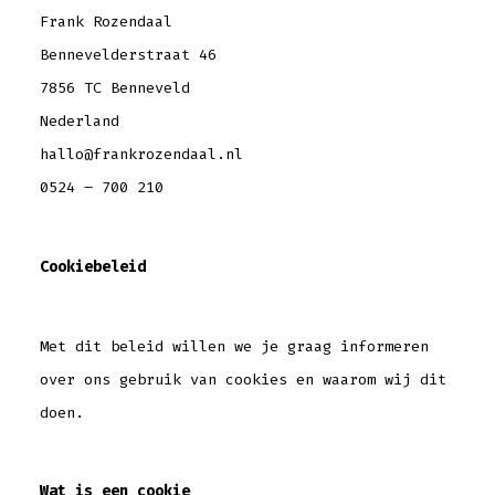
Frank Rozendaal
Bennevelderstraat 46
7856 TC Benneveld
Nederland
hallo@frankrozendaal.nl
0524 – 700 210
Cookiebeleid
Met dit beleid willen we je graag informeren
over ons gebruik van cookies en waarom wij dit
doen.
Wat is een cookie