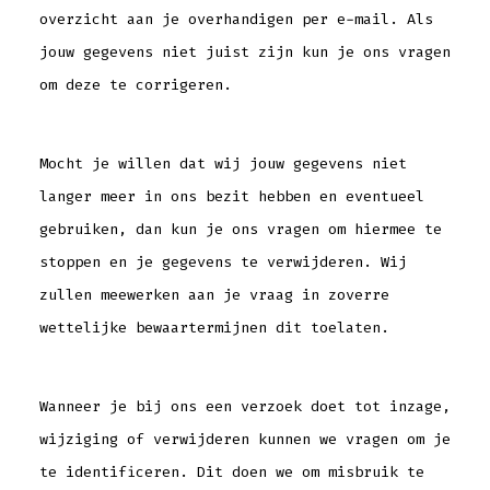
overzicht aan je overhandigen per e-mail. Als
jouw gegevens niet juist zijn kun je ons vragen
om deze te corrigeren.
Mocht je willen dat wij jouw gegevens niet
langer meer in ons bezit hebben en eventueel
gebruiken, dan kun je ons vragen om hiermee te
stoppen en je gegevens te verwijderen. Wij
zullen meewerken aan je vraag in zoverre
wettelijke bewaartermijnen dit toelaten.
Wanneer je bij ons een verzoek doet tot inzage,
wijziging of verwijderen kunnen we vragen om je
te identificeren. Dit doen we om misbruik te