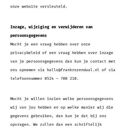
onze website versleuteld.
Inzage, wijziging en verwijderen van
persoonsgegevens
Mocht je een vraag hebben over onze
privacybeleid of een vraag hebben over inzage
van je persoonsgegevens dan kun je contact met
ons opnemen via hallo@frankrozendaal.nl of via
telefoonnummer 0524 – 700 210.
Mocht je willen inzien welke persoonsgegevens
wij van jou hebben en op welke manier wij die
gegevens gebruiken, dan kun je dat bij ons
opvragen. We zullen dan een schriftelijk