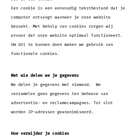
Een cookie is een eenvoudig tekstbestand dat je
computer ontvangt wanneer je onze website
bezoekt. Met behulp van cookies zorgen wij
ervoor dat onze website optimaal functioneert.
Om dit te kunnen doen maken we gebruik van
functionele cookies.
Met wie delen we je gegevens
We delen je gegevens met niemand. We
verzamelen geen gegevens ten behoeve van
advertentie- en reclamecampagnes. Tot slot
worden IP-adressen geanonimiseerd.
Hoe verwijder je cookies