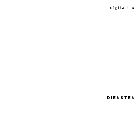
digitaal w
DIENSTE