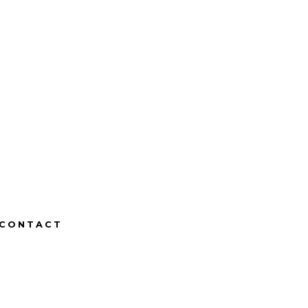
CONTACT