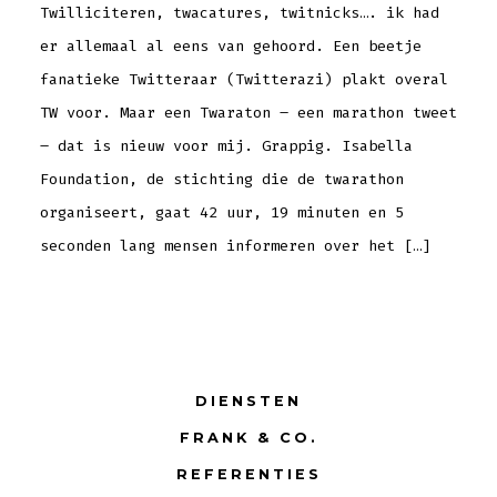
Twilliciteren, twacatures, twitnicks…. ik had
er allemaal al eens van gehoord. Een beetje
fanatieke Twitteraar (Twitterazi) plakt overal
TW voor. Maar een Twaraton – een marathon tweet
– dat is nieuw voor mij. Grappig. Isabella
Foundation, de stichting die de twarathon
organiseert, gaat 42 uur, 19 minuten en 5
seconden lang mensen informeren over het […]
DIENSTEN
FRANK & CO.
REFERENTIES