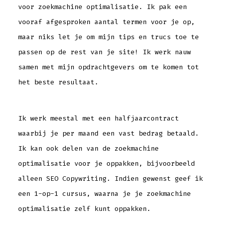
voor zoekmachine optimalisatie. Ik pak een
vooraf afgesproken aantal termen voor je op,
maar niks let je om mijn tips en trucs toe te
passen op de rest van je site! Ik werk nauw
samen met mijn opdrachtgevers om te komen tot
het beste resultaat.
Ik werk meestal met een halfjaarcontract
waarbij je per maand een vast bedrag betaald.
Ik kan ook delen van de zoekmachine
optimalisatie voor je oppakken, bijvoorbeeld
alleen SEO Copywriting. Indien gewenst geef ik
een 1-op-1 cursus, waarna je je zoekmachine
optimalisatie zelf kunt oppakken.