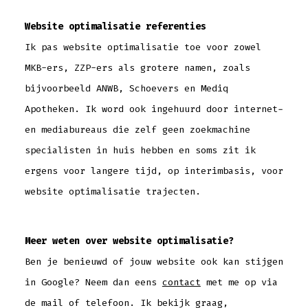
Website optimalisatie referenties
Ik pas website optimalisatie toe voor zowel
MKB-ers, ZZP-ers als grotere namen, zoals
bijvoorbeeld ANWB, Schoevers en Mediq
Apotheken. Ik word ook ingehuurd door internet-
en mediabureaus die zelf geen zoekmachine
specialisten in huis hebben en soms zit ik
ergens voor langere tijd, op interimbasis, voor
website optimalisatie trajecten.
Meer weten over website optimalisatie?
Ben je benieuwd of jouw website ook kan stijgen
in Google? Neem dan eens
contact
met me op via
de mail of telefoon. Ik bekijk graag,