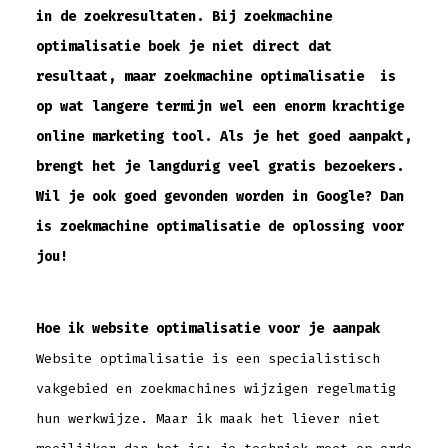
in de zoekresultaten. Bij zoekmachine
optimalisatie boek je niet direct dat
resultaat, maar zoekmachine optimalisatie is
op wat langere termijn wel een enorm krachtige
online marketing tool. Als je het goed aanpakt,
brengt het je langdurig veel gratis bezoekers.
Wil je ook goed gevonden worden in Google? Dan
is zoekmachine optimalisatie de oplossing voor
jou!
Hoe ik website optimalisatie voor je aanpak
Website optimalisatie is een specialistisch
vakgebied en zoekmachines wijzigen regelmatig
hun werkwijze. Maar ik maak het liever niet