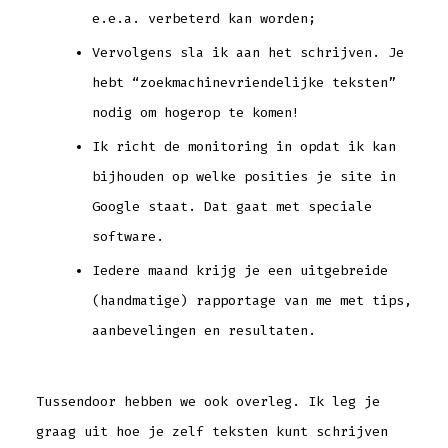
e.e.a. verbeterd kan worden;
Vervolgens sla ik aan het schrijven. Je
hebt “zoekmachinevriendelijke teksten”
nodig om hogerop te komen!
Ik richt de monitoring in opdat ik kan
bijhouden op welke posities je site in
Google staat. Dat gaat met speciale
software.
Iedere maand krijg je een uitgebreide
(handmatige) rapportage van me met tips,
aanbevelingen en resultaten.
Tussendoor hebben we ook overleg. Ik leg je
graag uit hoe je zelf teksten kunt schrijven