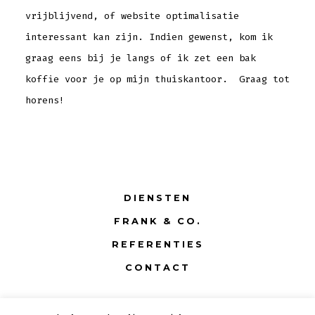
vrijblijvend, of website optimalisatie
interessant kan zijn. Indien gewenst, kom ik
graag eens bij je langs of ik zet een bak
koffie voor je op mijn thuiskantoor. Graag tot
horens!
DIENSTEN
FRANK & CO.
REFERENTIES
CONTACT