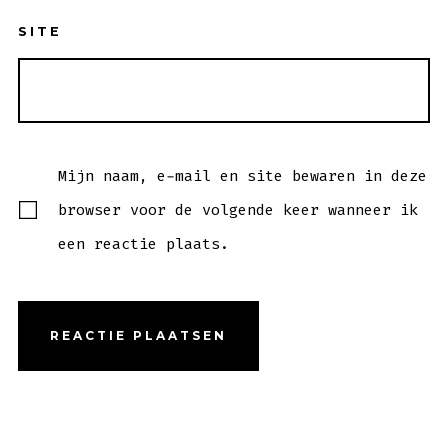
SITE
Mijn naam, e-mail en site bewaren in deze
browser voor de volgende keer wanneer ik
een reactie plaats.