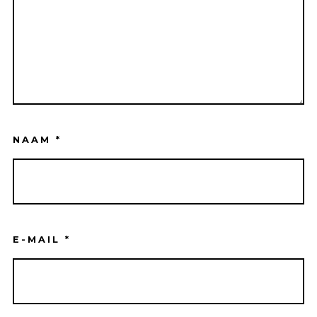
NAAM
*
E-MAIL
*