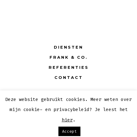
DIENSTEN
FRANK & CO.
REFERENTIES
CONTACT
Deze website gebruikt cookies. Meer weten over
© 2026
mijn cookie- en privacybeleid? Je leest het
hier
.
Accept