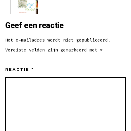
Geef een reactie
Het e-mailadres wordt niet gepubliceerd.
Vereiste velden zijn gemarkeerd met
*
REACTIE
*