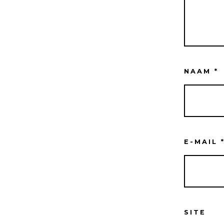
NAAM
*
E-MAIL
SITE