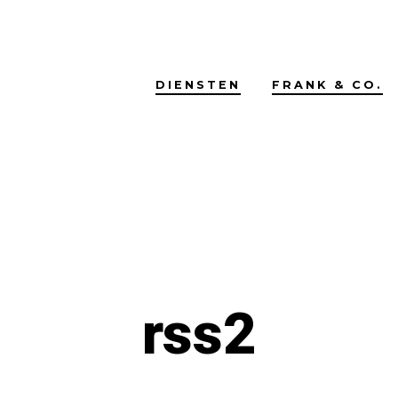
DIENSTEN
FRANK & CO.
rss2