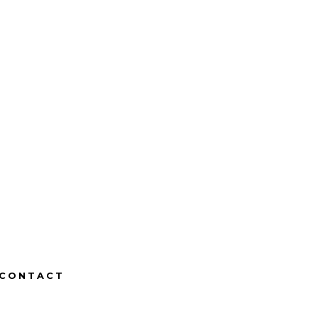
CONTACT