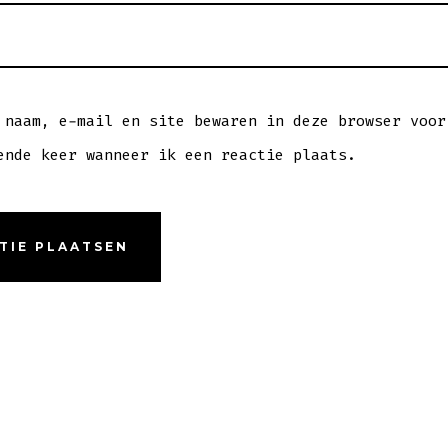
 naam, e-mail en site bewaren in deze browser voor
ende keer wanneer ik een reactie plaats.