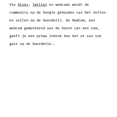
Via
blogs
,
Twitter
en webcams wordt de
community op de hoogte gehouden van het reilen
en zeilen op de boerderij. De RamCam, een
webcam gemonteerd aan de hoorn van een ram,
geeft je een prima indruk hoe het er aan toe
gaat op de boerderie….