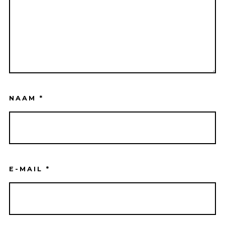
NAAM
*
E-MAIL
*