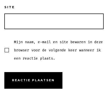
SITE
Mijn naam, e-mail en site bewaren in deze
browser voor de volgende keer wanneer ik
een reactie plaats.