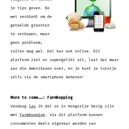
je tips geven. De
wet verbiedt om de
geteelde groenten
te verkopen, maar
geen probleem,
ruilen mag wel. Dat kan ook online. Dit
platform ziet er supergelikt uit, laat dat maar
aan die Amerikanen over, en je kunt je tuintje
zelfs via de smartphone beheren!
More to come……: Farmhopping
Vandaag
las
ik dat ze in Hongarije bezig zijn
met
Farmhopping
. Via dit platform kunnen
consumenten deels eigenaar worden van