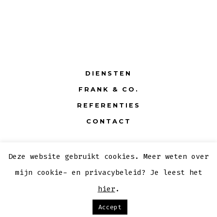
DIENSTEN
FRANK & CO.
REFERENTIES
CONTACT
Deze website gebruikt cookies. Meer weten over
© 2026
mijn cookie- en privacybeleid? Je leest het
hier
.
Accept