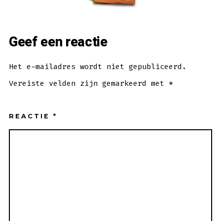
Geef een reactie
Het e-mailadres wordt niet gepubliceerd.
Vereiste velden zijn gemarkeerd met
*
REACTIE
*