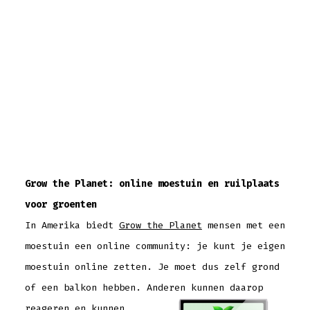
Grow the Planet: online moestuin en ruilplaats
voor groenten
In Amerika biedt
Grow the Planet
mensen met een
moestuin een online community: je kunt je eigen
moestuin online zetten. Je moet dus zelf grond
of een balkon hebben.
Anderen kunnen daarop
reageren en kunnen