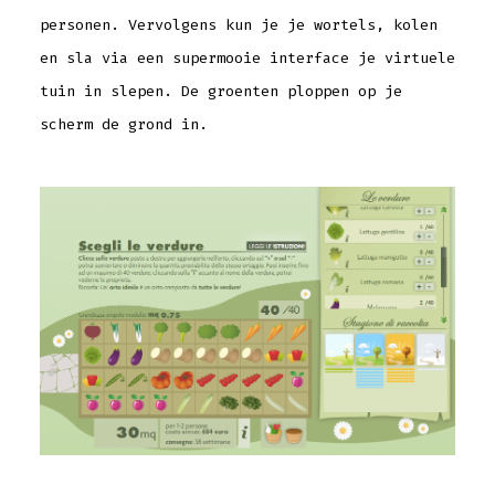
personen. Vervolgens kun je je wortels, kolen
en sla via een supermooie interface je virtuele
tuin in slepen. De groenten ploppen op je
scherm de grond in.