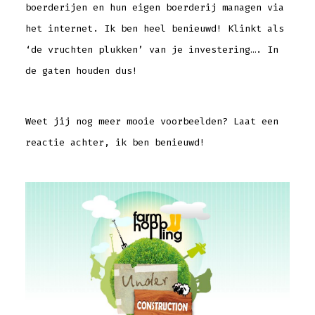
boerderijen en hun eigen boerderij managen via
het internet. Ik ben heel benieuwd! Klinkt als
‘de vruchten plukken’ van je investering…. In
de gaten houden dus!
Weet jij nog meer mooie voorbeelden? Laat een
reactie achter, ik ben benieuwd!