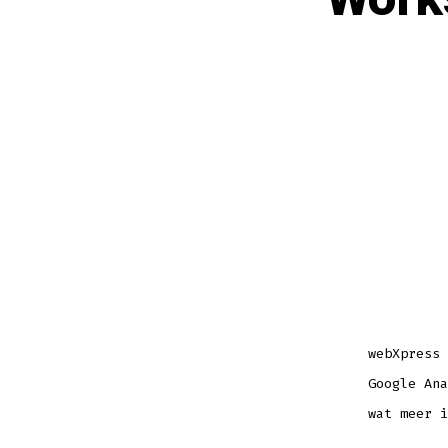
webXpress 
Google Ana
wat meer i