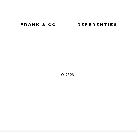
N
FRANK & CO.
REFERENTIES
© 2026