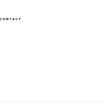
CONTACT